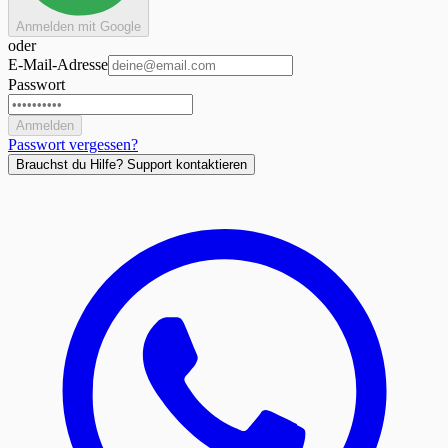
Anmelden mit Google
oder
E-Mail-Adresse
Passwort
Anmelden
Passwort vergessen?
Brauchst du Hilfe?
Support kontaktieren