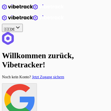
🇩🇪
DE
Willkommen zurück,
Vibetracker!
Noch kein Konto?
Jetzt Zugang sichern